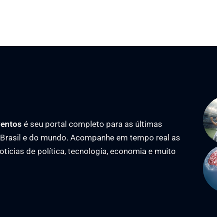
ventos
é seu portal completo para as últimas
o Brasil e do mundo. Acompanhe em tempo real as
notícias de política, tecnologia, economia e muito