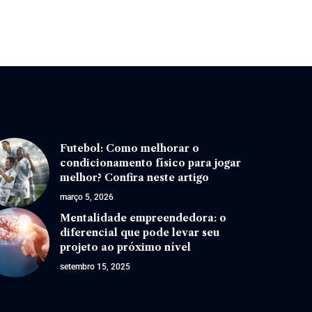
Futebol: Como melhorar o
condicionamento físico para jogar
melhor? Confira neste artigo
março 5, 2026
Mentalidade empreendedora: o
diferencial que pode levar seu
projeto ao próximo nível
setembro 15, 2025