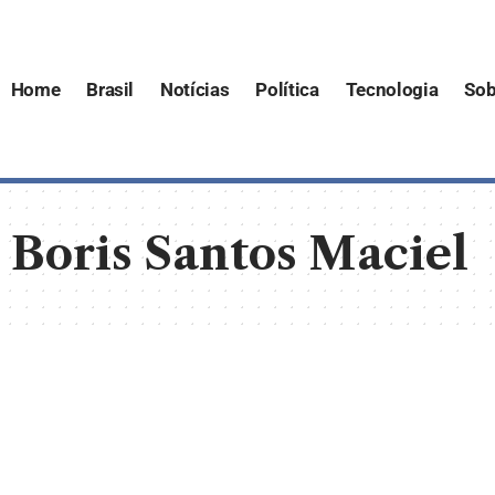
Home
Brasil
Notícias
Política
Tecnologia
Sob
 Boris Santos Maciel