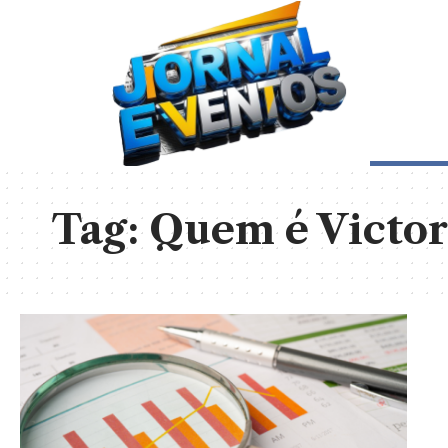
Tag:
Quem é Victor