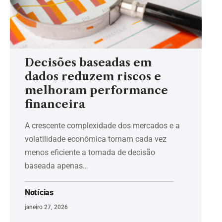
Decisões baseadas em
dados reduzem riscos e
melhoram performance
financeira
A crescente complexidade dos mercados e a
volatilidade econômica tornam cada vez
menos eficiente a tomada de decisão
baseada apenas…
Notícias
janeiro 27, 2026