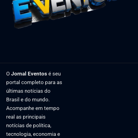
O
Jornal Eventos
é seu
portal completo para as
últimas notícias do
Brasil e do mundo.
Acompanhe em tempo
real as principais
notícias de política,
tecnologia, economia e