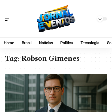
Home
Brasil
Notícias
Política
Tecnologia
So
Tag:
Robson Gimenes