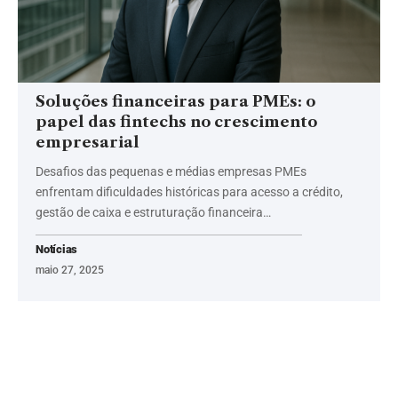
Soluções financeiras para PMEs: o
papel das fintechs no crescimento
empresarial
Desafios das pequenas e médias empresas PMEs
enfrentam dificuldades históricas para acesso a crédito,
gestão de caixa e estruturação financeira…
Notícias
maio 27, 2025