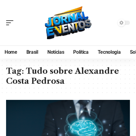
Home
Brasil
Notícias
Política
Tecnologia
So
Tag:
Tudo sobre Alexandre
Costa Pedrosa