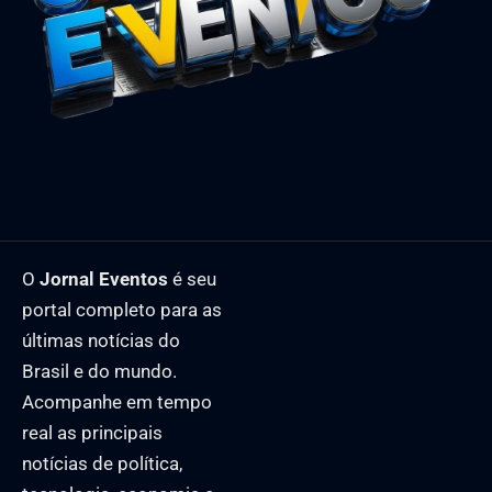
O
Jornal Eventos
é seu
portal completo para as
últimas notícias do
Brasil e do mundo.
Acompanhe em tempo
real as principais
notícias de política,