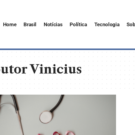
Home
Brasil
Notícias
Política
Tecnologia
Sob
utor Vinicius