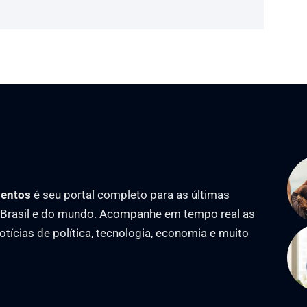
ventos
é seu portal completo para as últimas
o Brasil e do mundo. Acompanhe em tempo real as
notícias de política, tecnologia, economia e muito