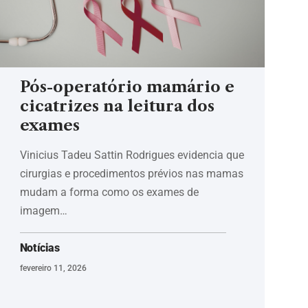
Pós-operatório mamário e
cicatrizes na leitura dos
exames
Vinicius Tadeu Sattin Rodrigues evidencia que
cirurgias e procedimentos prévios nas mamas
mudam a forma como os exames de
imagem…
Notícias
fevereiro 11, 2026