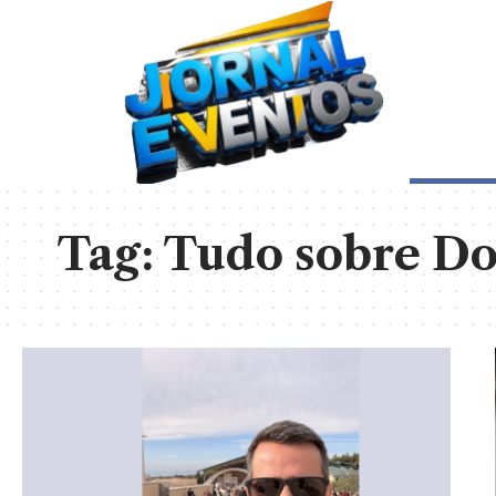
Tag:
Tudo sobre Do