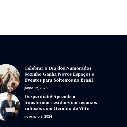
Celebrar o Dia dos Namorados
Sozinho Ganha Novos Espaços e
Eventos para Solteiros no Brasil
junho 12, 2025
Desperdício? Aprenda a
transformar resíduos em recursos
valiosos com Geraldo de Vitto
novembro 8, 2024