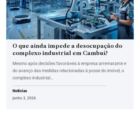
O que ainda impede a desocupação do
complexo industrial em Cambuí?
Mesmo após decisões favoráveis à empresa arrematante e
do avanço das medidas relacionadas à posse do imóvel, o
complexo industrial…
Notícias
junho 3, 2026