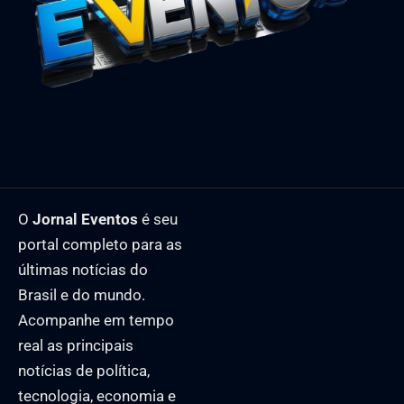
O
Jornal Eventos
é seu
portal completo para as
últimas notícias do
Brasil e do mundo.
Acompanhe em tempo
real as principais
notícias de política,
tecnologia, economia e