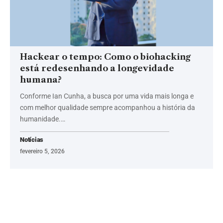
Hackear o tempo: Como o biohacking
está redesenhando a longevidade
humana?
Conforme Ian Cunha, a busca por uma vida mais longa e
com melhor qualidade sempre acompanhou a história da
humanidade.…
Notícias
fevereiro 5, 2026