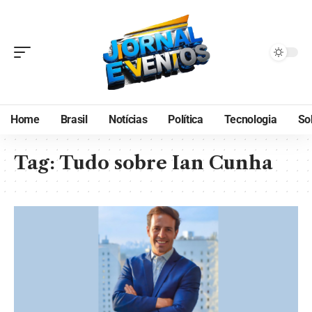
Home
Brasil
Notícias
Política
Tecnologia
So
Tag:
Tudo sobre Ian Cunha