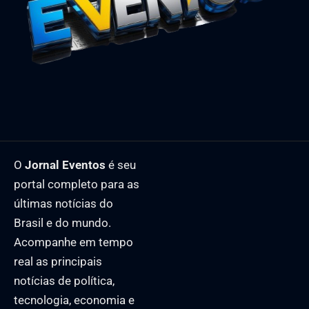
O
Jornal Eventos
é seu
portal completo para as
últimas notícias do
Brasil e do mundo.
Acompanhe em tempo
real as principais
notícias de política,
tecnologia, economia e