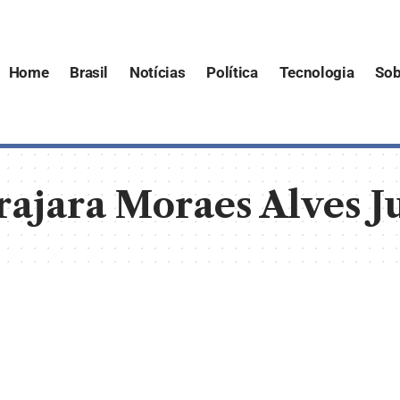
Home
Brasil
Notícias
Política
Tecnologia
Sob
rajara Moraes Alves J