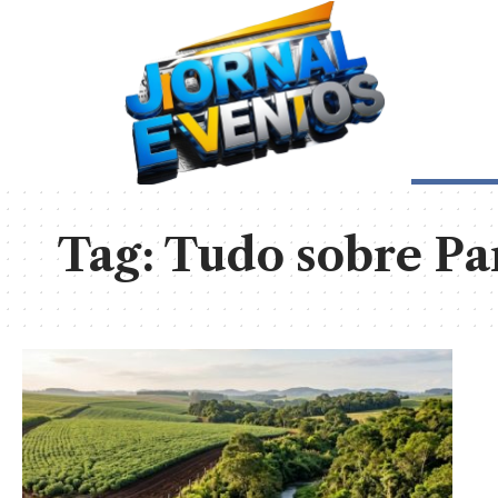
Tag:
Tudo sobre Pa