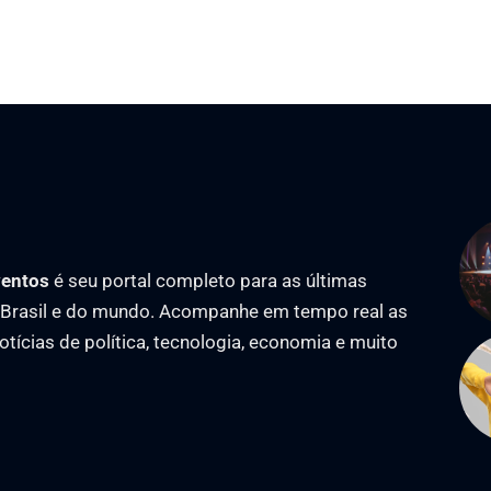
ventos
é seu portal completo para as últimas
o Brasil e do mundo. Acompanhe em tempo real as
notícias de política, tecnologia, economia e muito