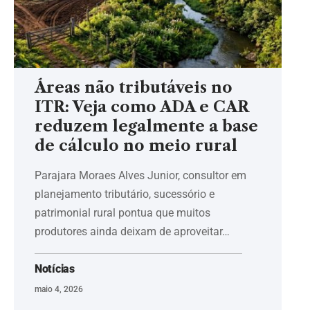
Áreas não tributáveis no
ITR: Veja como ADA e CAR
reduzem legalmente a base
de cálculo no meio rural
Parajara Moraes Alves Junior, consultor em
planejamento tributário, sucessório e
patrimonial rural pontua que muitos
produtores ainda deixam de aproveitar…
Notícias
maio 4, 2026