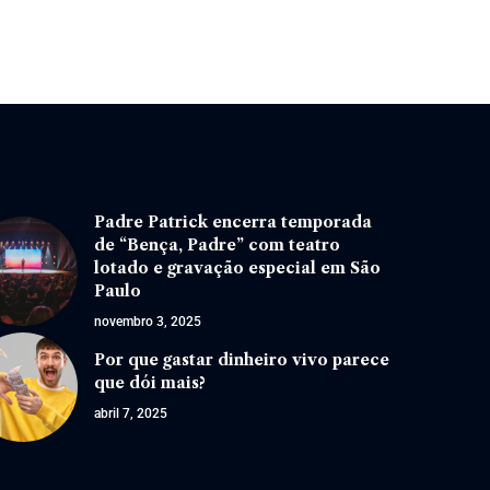
Padre Patrick encerra temporada
de “Bença, Padre” com teatro
lotado e gravação especial em São
Paulo
novembro 3, 2025
Por que gastar dinheiro vivo parece
que dói mais?
abril 7, 2025