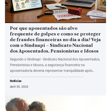
Por que aposentados são alvo
frequente de golpes e como se proteger
de fraudes financeiras no dia a dia? Veja
com o Sindnapi – Sindicato Nacional
dos Aposentados, Pensionistas e Idosos
Segundo o Sindnapi - Sindicato Nacional dos Aposentados,
Pensionistas e Idosos, a segurança financeira na
aposentadoria deveria representar tranquilidade após…
Notícias
abril 30, 2026