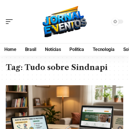
Home
Brasil
Notícias
Política
Tecnologia
So
Tag:
Tudo sobre Sindnapi