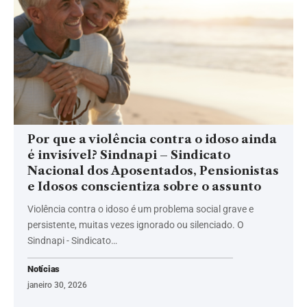
Por que a violência contra o idoso ainda
é invisível? Sindnapi – Sindicato
Nacional dos Aposentados, Pensionistas
e Idosos conscientiza sobre o assunto
Violência contra o idoso é um problema social grave e
persistente, muitas vezes ignorado ou silenciado. O
Sindnapi - Sindicato…
Notícias
janeiro 30, 2026