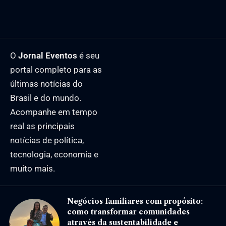
O
Jornal Eventos
é seu
portal completo para as
últimas notícias do
Brasil e do mundo.
Acompanhe em tempo
real as principais
notícias de política,
tecnologia, economia e
muito mais.
Negócios familiares com propósito:
como transformar comunidades
através da sustentabilidade e