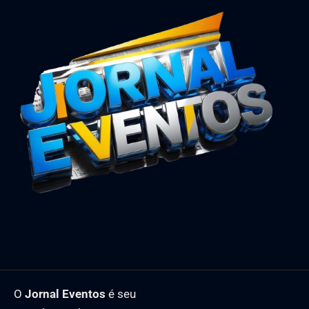
O
Jornal Eventos
é seu