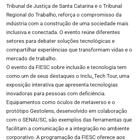
Tribunal de Justiça de Santa Catarina e o Tribunal
Regional do Trabalho, reforça o compromisso da
indústria com a construção de uma sociedade mais
inclusiva e conectada. O evento reúne diferentes
setores para debater soluções tecnológicas e
compartilhar experiências que transformam vidas e o
mercado de trabalho.
O evento da FIESC sobre inclusão e tecnologia tem
como um de seus destaques o Inclu_Tech Tour, uma
exposição interativa que apresenta tecnologias
inovadoras para pessoas com deficiência.
Equipamentos como óculos de metaverso e o
protótipo Gestolens, desenvolvido em colaboração
com o SENAI/SC, são exemplos das ferramentas que
facilitam a comunicação e a integração no ambiente
corporativo. A programação da FIESC oferece aos