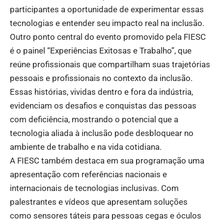
participantes a oportunidade de experimentar essas
tecnologias e entender seu impacto real na inclusão.
Outro ponto central do evento promovido pela FIESC
é o painel “Experiências Exitosas e Trabalho”, que
reúne profissionais que compartilham suas trajetórias
pessoais e profissionais no contexto da inclusão.
Essas histórias, vividas dentro e fora da indústria,
evidenciam os desafios e conquistas das pessoas
com deficiência, mostrando o potencial que a
tecnologia aliada à inclusão pode desbloquear no
ambiente de trabalho e na vida cotidiana.
A FIESC também destaca em sua programação uma
apresentação com referências nacionais e
internacionais de tecnologias inclusivas. Com
palestrantes e vídeos que apresentam soluções
como sensores táteis para pessoas cegas e óculos