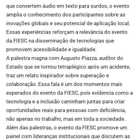
que convertem áudio em texto para surdos, o evento
amplia o conhecimento dos participantes sobre as
inovações globais e seu potencial de aplicação local.
Essas experiências reforçam a relevância do evento
da FIESC na disseminação de tecnologias que
promovem acessibilidade e igualdade.
A palestra magna com Augusto Piazza, auditor do
Estado que se tornou tetraplégico após um acidente,
traz um relato inspirador sobre superação e
colaboração. Essa fala é um dos momentos mais
esperados do evento da FIESC, pois evidencia como a
tecnologia e a inclusão caminham juntas para criar
oportunidades reais para pessoas com deficiência,
não apenas no trabalho, mas em toda a sociedade.
Além das palestras, o evento da FIESC promove um
painel com lideranças institucionais que discutem as