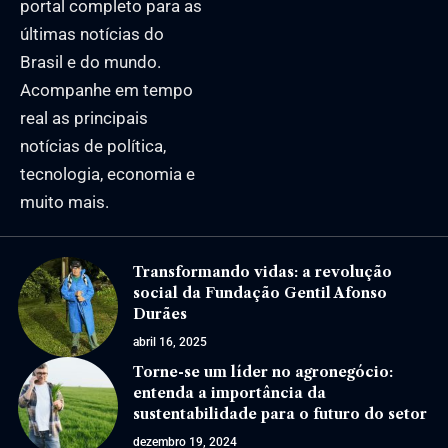
portal completo para as
últimas notícias do
Brasil e do mundo.
Acompanhe em tempo
real as principais
notícias de política,
tecnologia, economia e
muito mais.
Transformando vidas: a revolução
social da Fundação Gentil Afonso
Durães
abril 16, 2025
Torne-se um líder no agronegócio:
entenda a importância da
sustentabilidade para o futuro do setor
dezembro 19, 2024