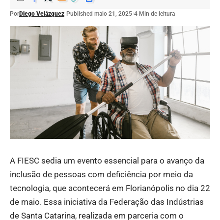
Por
Diego Velázquez
Published maio 21, 2025
4 Min de leitura
A FIESC sedia um evento essencial para o avanço da
inclusão de pessoas com deficiência por meio da
tecnologia, que acontecerá em Florianópolis no dia 22
de maio. Essa iniciativa da Federação das Indústrias
de Santa Catarina, realizada em parceria com o