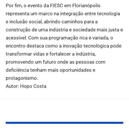
Por fim, o evento da FIESC em Florianópolis
representa um marco na integração entre tecnologia
e inclusão social, abrindo caminhos para a
construção de uma indústria e sociedade mais justa e
acessível. Com sua programação rica e variada, o
encontro destaca como a inovação tecnológica pode
transformar vidas e fortalecer a indústria,
promovendo um futuro onde as pessoas com
deficiência tenham mais oportunidades e
protagonismo.
Autor: Hopo Costa
Você também pode gostar: