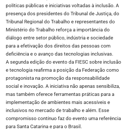
políticas públicas e iniciativas voltadas à inclusão. A
presença dos presidentes do Tribunal de Justiça, do
Tribunal Regional do Trabalho e representantes do
Ministério do Trabalho reforça a importância do
diálogo entre setor público, indústria e sociedade
para a efetivação dos direitos das pessoas com
deficiência e o avanço das tecnologias inclusivas.
A segunda edição do evento da FIESC sobre inclusão
e tecnologia reafirma a posição da Federação como
protagonista na promoção da responsabilidade
social e inovação. A iniciativa não apenas sensibiliza,
mas também oferece ferramentas práticas para a
implementação de ambientes mais acessíveis e
inclusivos no mercado de trabalho e além. Esse
compromisso contínuo faz do evento uma referência
para Santa Catarina e para o Brasil.