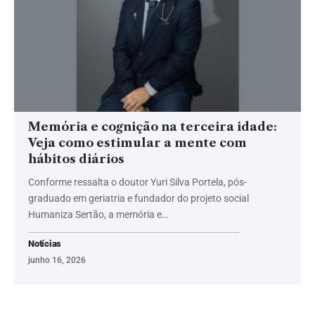
Memória e cognição na terceira idade:
Veja como estimular a mente com
hábitos diários
Conforme ressalta o doutor Yuri Silva Portela, pós-
graduado em geriatria e fundador do projeto social
Humaniza Sertão, a memória e…
Notícias
junho 16, 2026