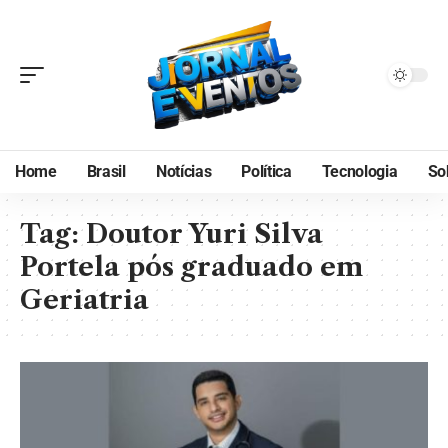
Home
Brasil
Notícias
Política
Tecnologia
So
Tag:
Doutor Yuri Silva
Portela pós graduado em
Geriatria