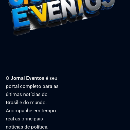
O
Jornal Eventos
é seu
portal completo para as
últimas notícias do
Brasil e do mundo.
Acompanhe em tempo
real as principais
notícias de política,