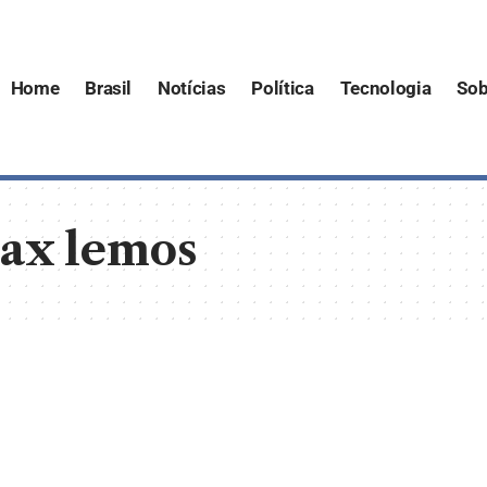
Home
Brasil
Notícias
Política
Tecnologia
Sob
max lemos