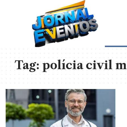
Tag:
polícia civil 