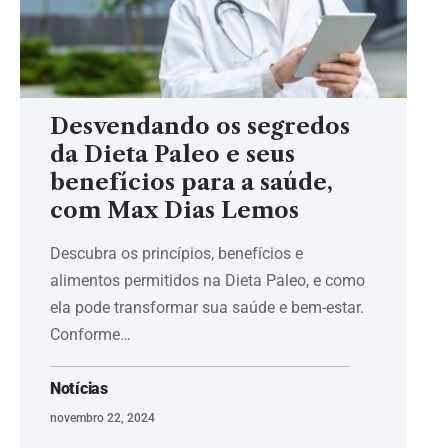
Desvendando os segredos
da Dieta Paleo e seus
benefícios para a saúde,
com Max Dias Lemos
Descubra os princípios, benefícios e
alimentos permitidos na Dieta Paleo, e como
ela pode transformar sua saúde e bem-estar.
Conforme…
Notícias
novembro 22, 2024