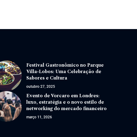
Festival Gastronômico no Parque
Villa-Lobos: Uma Celebração de
Sabores e Cultura
outubro 27, 2025
Evento de Vorcaro em Londres:
luxo, estratégia e o novo estilo de
networking do mercado financeiro
março 11, 2026