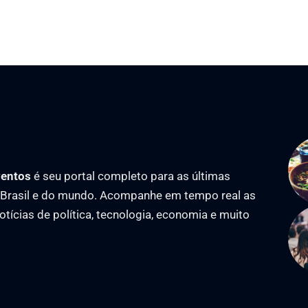
ventos
é seu portal completo para as últimas
o Brasil e do mundo. Acompanhe em tempo real as
notícias de política, tecnologia, economia e muito