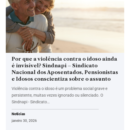
Por que a violência contra o idoso ainda
é invisível? Sindnapi – Sindicato
Nacional dos Aposentados, Pensionistas
e Idosos conscientiza sobre o assunto
Violência contra o idoso é um problema social grave e
persistente, muitas vezes ignorado ou silenciado. O
Sindnapi - Sindicato…
Notícias
janeiro 30, 2026