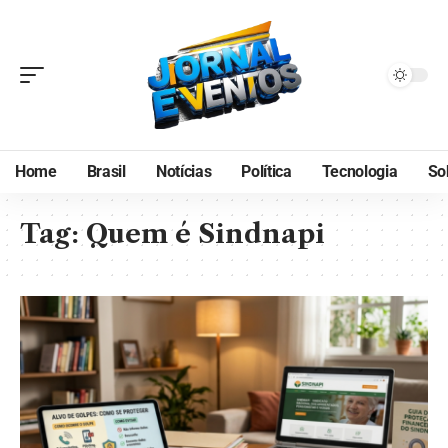
Home
Brasil
Notícias
Política
Tecnologia
So
Tag:
Quem é Sindnapi