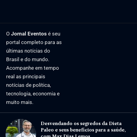
O
Jornal Eventos
é seu
portal completo para as
últimas notícias do
Brasil e do mundo.
Acompanhe em tempo
real as principais
notícias de política,
tecnologia, economia e
muito mais.
Desvendando os segredos da Dieta
Paleo e seus benefícios para a saúde,
com Max Dias Lemos