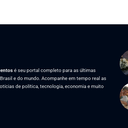
ventos
é seu portal completo para as últimas
o Brasil e do mundo. Acompanhe em tempo real as
notícias de política, tecnologia, economia e muito