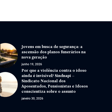
Jovens em busca de segurança: a
ascensão dos planos funerários na
nova geração
junho 19, 2026
Por que a violência contra o idoso
ainda é invisível? Sindnapi –
Sindicato Nacional dos
Aposentados, Pensionistas e Idosos
conscientiza sobre o assunto
janeiro 30, 2026