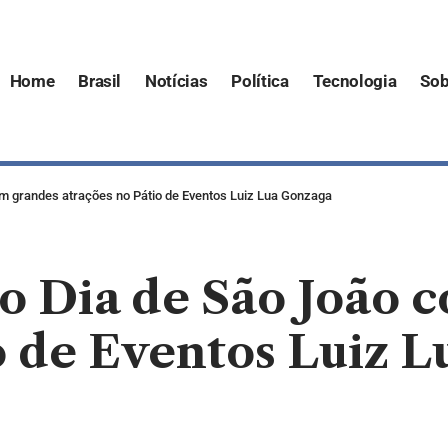
Home
Brasil
Notícias
Política
Tecnologia
Sob
om grandes atrações no Pátio de Eventos Luiz Lua Gonzaga
o Dia de São João 
o de Eventos Luiz 